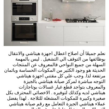
نعلم جميعًا أن اصلاح اعطال اجهزة هيتاشي والانتقال
بوظائفها من التوقف الي التشغيل . ليس بالمهمة
السهلة من جميع النواحي فالمعروف عن المنتجات
الحديثة هو وجود الكثير من المكونات الحساسة وباثمان
مرتفعة لذا. وجب علي كل مقتني اجهزة هيتاشي
التوجه مباشرة لمركز صيانة هيتاشي بالجيزة
والمعروف بتواجد قطع غيار غسالات بوتاجازات
هيتاشي لديه وكذلك لتوفيره . الاخصائي المحترف بكل
صغيرة وكبيرة للمكونات المشغلة للثلاجة . لهذا يفضل
عملاء هيتاشي الجيزة التعامل مع رقم صيانة هيتاشي