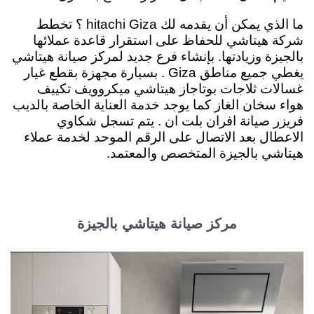
ما الذي يمكن أن يقدمه لك hitachi Giza ؟
تخطط
شركة هيتاشي للحفاظ على استقرار قاعدة عملائها
بالجيزة وزيادتها. بإنشاء فرع جديد لمركز صيانة هيتاشي
يغطي جميع مناطق Giza . بسيارة مجهزة بقطع غيار
غسالات ثلاجات بوتاجاز هيتاشي ميكروويف تكييف
هواء سخان الغاز كما يوجد خدمة العناية الخاصة بالديب
فريزر صيانة افران بلت ان . يتم تسجل شكاوي
الاعطال بعد الاتصال على الرقم الموحد لخدمة عملاء
هيتاشي بالجيزة المتخصص والمعتمد.
مركز صيانة هيتاشي بالجيزة