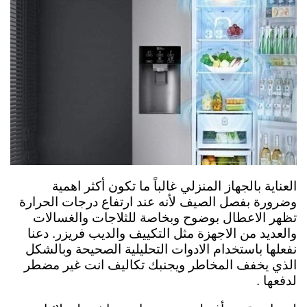
العناية بالجهاز المنزلي غالباً ما تكون أكثر اهمية
وضرورة بفصل الصيف لأنه عند ارتفاع درجات الحرارة
تظهر الاعطال بوضوح وبخاصة للثلاجات والغسالات
والعديد من الاجهزة مثل التكييف والديب فريزر. دعنا
نفعلها باستخدام الادوات التحليلية الصحيحة وبالشكل
الذي يخفف المخاطر ويجنبك تكاليف انت غير مضطر
لدفعها .