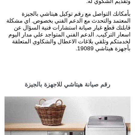
وتقديم الشكوي له
.
بأمكانك التواصل مع رقم توكيل هيتاشي بالجيزة
المعتمد والتحدث مع الدعم الفني بخصوص. اي مشكلة
قابلتك قطع غيار صيانة استشارات فنية السؤال عن
اسعار التركيب. الدعم الفني المتواجد علي مدار اليوم
لخدمتكم وتلقي بلاغات الاعطال والشكاوي المتعلقة
بأجهزة هيتاشي 19089.
رقم صيانة هيتاشي للاجهزة بالجيزة