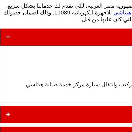
هورية مصر العربية، لكي نقدم لك خدماتنا بشكل سريع.
 هيتاشي
للأجهزة الكهربائية 19089. وذلك لضمان حصولك
لتي كان عليها من قبل.
التركيب وانتقال سيارة مركز خدمة صيانة هيتاشي