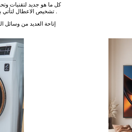
كل ما هو جديد لتقنيات وتحد
. تشخيص الاعطال لتأتي بع
إتاحة العديد من وسائل ا