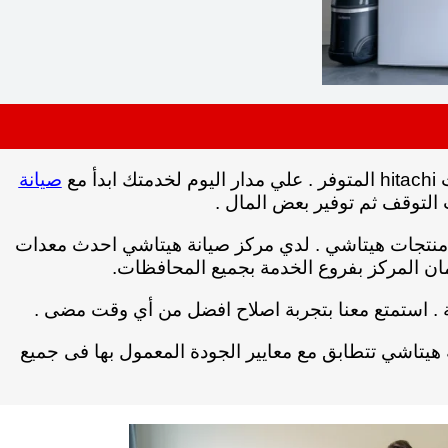
صيانة
ك
ابدأ مع
 التوقف ثم توفير بعض المال .
منتجات هيتاشي .
لدي مركز صيانة هيتاشي احدث معدات
مان المركز بفروع الخدمة بجميع المحافظات.
.
استمتع معنا بتجربة اصلاح افضل من أي وقت مضى .
 هيتاشي تتطابق مع معايير الجودة المعمول بها فى جميع