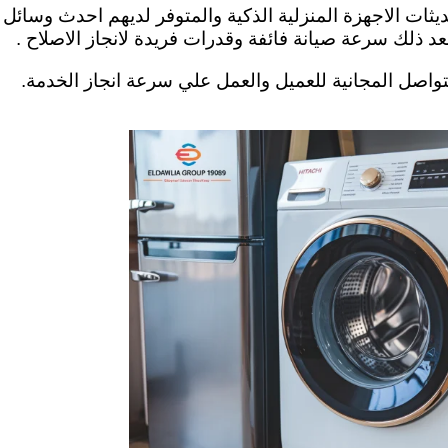
يثات الاجهزة المنزلية الذكية والمتوفر لديهم احدث وسائل
د ذلك سرعة صيانة فائفة وقدرات فريدة لانجاز الاصلاح .
لتواصل المجانية للعميل والعمل علي سرعة انجاز الخدمة.