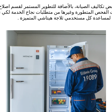
 تكاليف الصيانة،
بالأضافة للتطوير المستمر لقسم اصلاح ا
 الفحص المتطورة وغيرها من متطلبات نجاح الخدمة لكي نقد