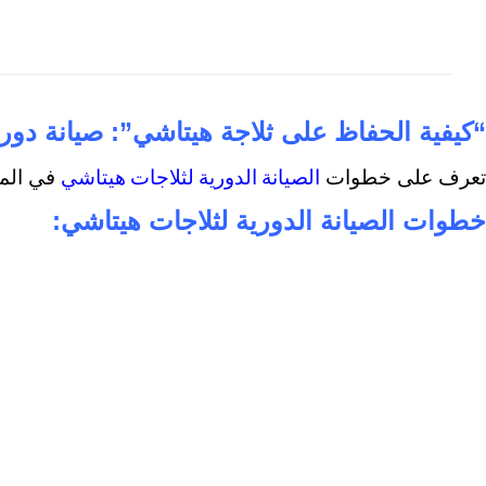
“كيفية الحفاظ على ثلاجة هيتاشي”: صيانة دور
الصيانة الدورية لثلاجات هيتاشي
تعرف على خطوات
في المن
خطوات الصيانة الدورية لثلاجات هيتاشي: