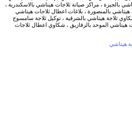
اشي بالجيزة ، مراكز صيانة ثلاجات هيتاشي بالاسكندرية ،
ة هيتاشي بالمنصورة ، بلاغات اعطال ثلاجات هيتاشي
كاوي ثلاجة هيتاشي بالشرقية ، توكيل ثلاجة سامسوج
ات هيتاشي الموحد بالزقازيق ، شكاوي اعطال ثلاجات
ة هيتاشي