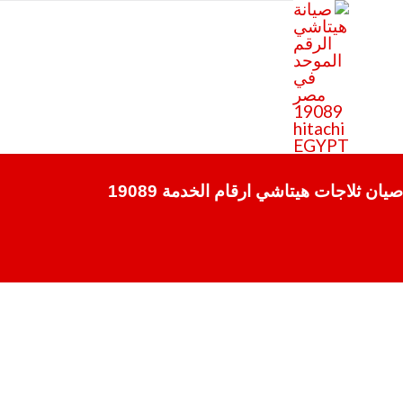
Skip
to
content
صيان ثلاجات هيتاشي ارقام الخدمة 19089