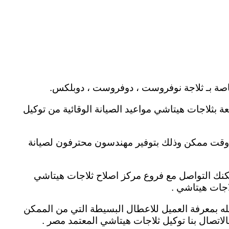
ة بثلاجات هيتاشي مواعيد الصيانة الوقائية من توكيل
قل وقت ممكن وذلك بتوفير مهندسون محترفون لصيانة
مكنك التواصل مع
فروع مركز اصلاح ثلاجات هيتاشي
اجات هيتاشي .
مله بمعرفة العميل للاعطال البسيطة التي من الممكن
لاتصال بنا توكيل ثلاجات هيتاشي المعتمد مصر .