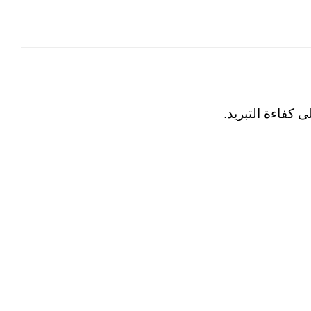
 كفاءة التبريد.